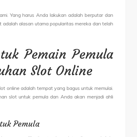
ami. Yang harus Anda lakukan adalah berputar dan
adalah alasan utama popularitas mereka dan telah
ntuk Pemain Pemula
uhan Slot Online
lot online adalah tempat yang bagus untuk memulai.
inan slot untuk pemula dan Anda akan menjadi ahli
untuk Pemula