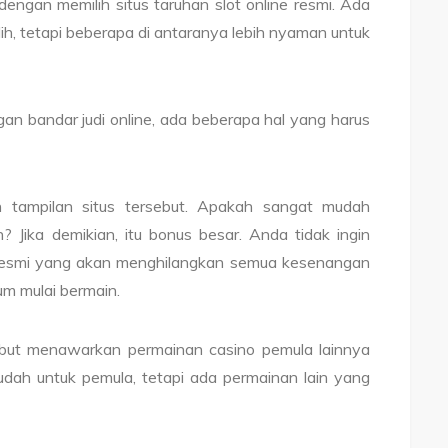
dengan memilih situs taruhan slot online resmi. Ada
lih, tetapi beberapa di antaranya lebih nyaman untuk
an bandar judi online, ada beberapa hal yang harus
h tampilan situs tersebut. Apakah sangat mudah
ika demikian, itu bonus besar. Anda tidak ingin
e resmi yang akan menghilangkan semua kesenangan
m mulai bermain.
ebut menawarkan permainan casino pemula lainnya
mudah untuk pemula, tetapi ada permainan lain yang