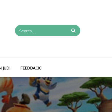
Search
for:
 JUDI
FEEDBACK