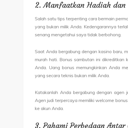
2. Manfaatkan Hadiah dan
Salah satu tips terpenting cara bermain perm
yang bukan milik Anda. Kedengarannya terla
senang mengetahui saya tidak berbohong.
Saat Anda bergabung dengan kasino baru, 
murah hati. Bonus sambutan ini dikreditkan
Anda. Uang bonus memungkinkan Anda mem
yang secara teknis bukan milik Anda.
Katakanlah Anda bergabung dengan agen ju
Agen judi terpercaya memiliki welcome bonus.
ke akun Anda.
3. Pahami Perbedaan Antar