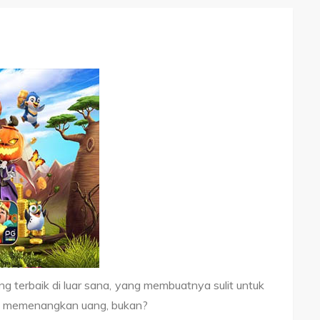
g terbaik di luar sana, yang membuatnya sulit untuk
tuk memenangkan uang, bukan?