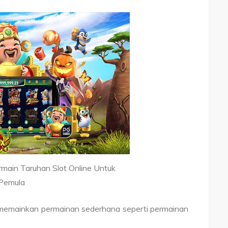
main Taruhan Slot Online Untuk
Pemula
k memainkan permainan sederhana seperti permainan