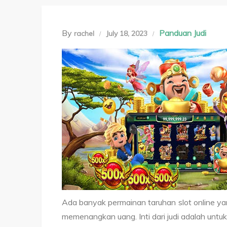
By
Panduan Judi
rachel
July 18, 2023
Ada banyak permainan taruhan slot online yan
memenangkan uang. Inti dari judi adalah un