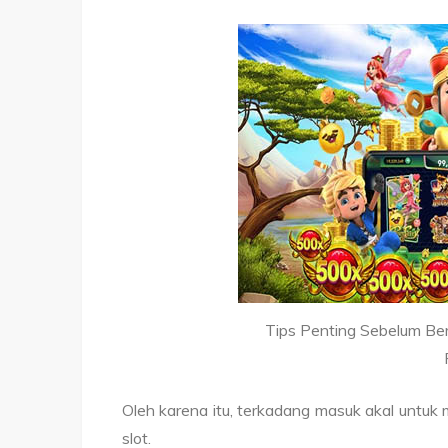
Tips Penting Sebelum Ber
Oleh karena itu, terkadang masuk akal untu
slot.