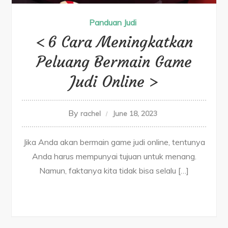
Panduan Judi
6 Cara Meningkatkan
Peluang Bermain Game
Judi Online
By
rachel
June 18, 2023
Jika Anda akan bermain game judi online, tentunya
Anda harus mempunyai tujuan untuk menang.
Namun, faktanya kita tidak bisa selalu […]